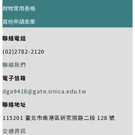
財物常用表格
其他申請表單
聯絡電話
(02)2782-2120
聯絡我們
電子信箱
dga9418@gate.sinica.edu.tw
聯絡地址
115201 臺北市南港區研究院路二段 128 號
交通資訊