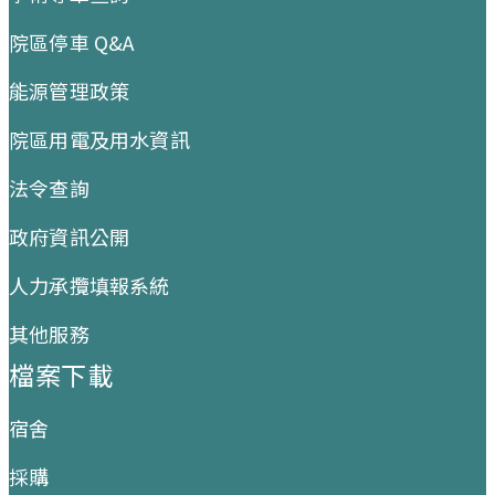
院區停車 Q&A
能源管理政策
院區用電及用水資訊
法令查詢
政府資訊公開
人力承攬填報系統
其他服務
檔案下載
宿舍
採購