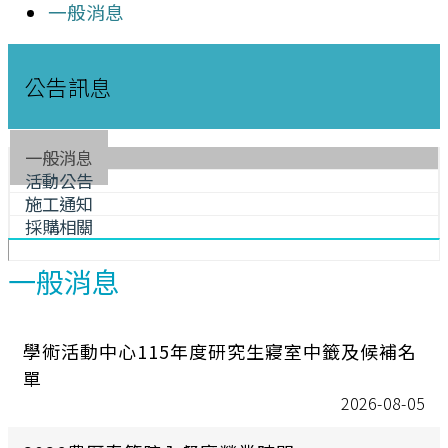
一般消息
公告訊息
一般消息
活動公告
施工通知
採購相關
一般消息
學術活動中心115年度研究生寢室中籤及候補名
單
2026-08-05