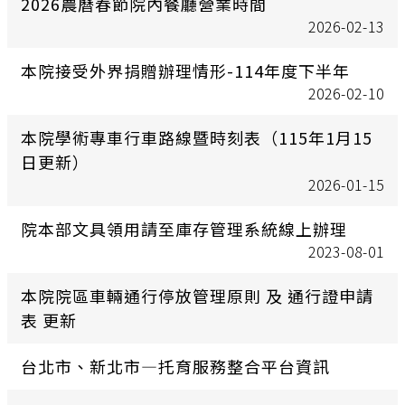
2026農曆春節院內餐廳營業時間
2026-02-13
本院接受外界捐贈辦理情形-114年度下半年
2026-02-10
本院學術專車行車路線暨時刻表（115年1月15
日更新）
2026-01-15
院本部文具領用請至庫存管理系統線上辦理
2023-08-01
本院院區車輛通行停放管理原則 及 通行證申請
表 更新
台北市、新北市—托育服務整合平台資訊