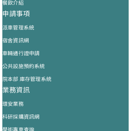
餐飲介紹
申請事項
派車管理系統
宿舍資訊網
車輛通行證申請
公共設施預約系統
院本部 庫存管理系統
業務資訊
環安業務
科研採購資訊網
學術專車查詢