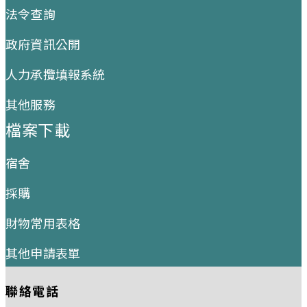
法令查詢
政府資訊公開
人力承攬填報系統
其他服務
檔案下載
宿舍
採購
財物常用表格
其他申請表單
聯絡電話