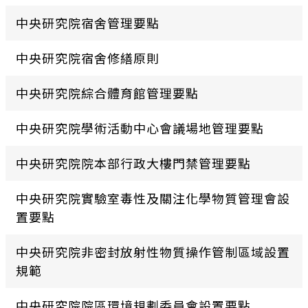
中央研究院宿舍管理要點
中央研究院宿舍修繕原則
中央研究院綜合體育館管理要點
中央研究院學術活動中心會議場地管理要點
中央研究院院本部行政大樓門禁管理要點
中央研究院實驗室毒性及關注化學物質管理會設
置要點
中央研究院非密封放射性物質操作管制區域設置
規範
中央研究院院區環境規劃委員會設置要點