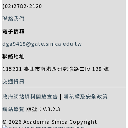
(02)2782-2120
聯絡我們
電子信箱
dga9418@gate.sinica.edu.tw
聯絡地址
115201 臺北市南港區研究院路二段 128 號
交通資訊
政府網站資料開放宣告
|
隱私權及安全政策
網站導覽
版號：V.3.2.3
© 2026 Academia Sinica Copyright