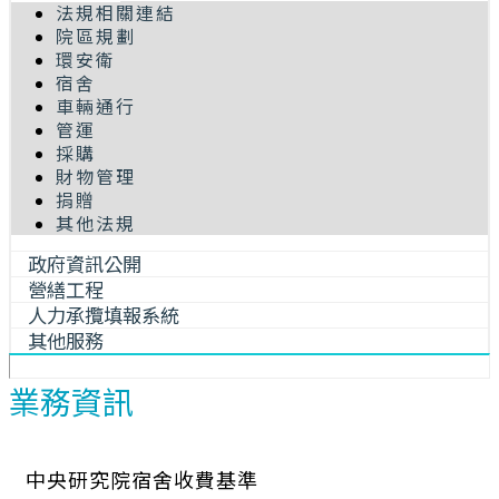
法規相關連結
院區規劃
環安衛
宿舍
車輛通行
管運
採購
財物管理
捐贈
其他法規
政府資訊公開
營繕工程
人力承攬填報系統
其他服務
業務資訊
中央研究院宿舍收費基準