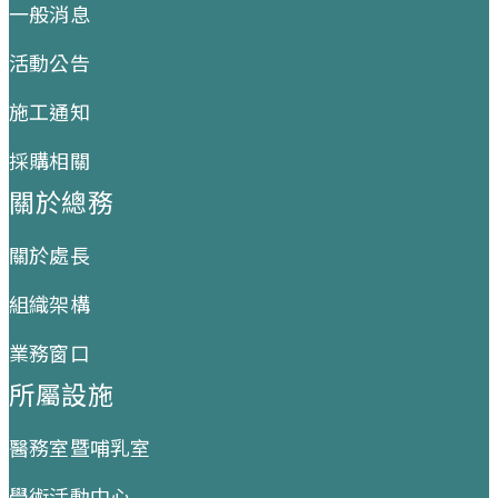
一般消息
活動公告
施工通知
採購相關
關於總務
關於處長
組織架構
業務窗口
所屬設施
醫務室暨哺乳室
學術活動中心