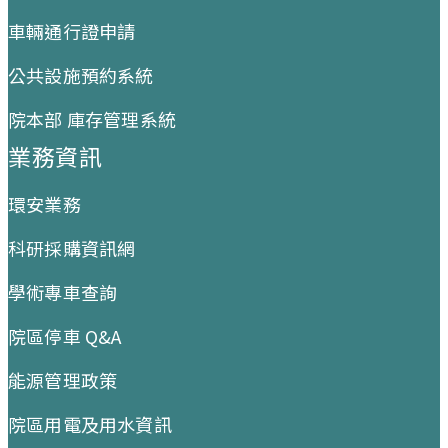
車輛通行證申請
公共設施預約系統
院本部 庫存管理系統
業務資訊
環安業務
科研採購資訊網
學術專車查詢
院區停車 Q&A
能源管理政策
院區用電及用水資訊