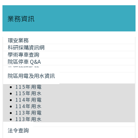
業務資訊
環安業務
科研採購資訊網
學術專車查詢
院區停車 Q&A
能源管理政策
院區用電及用水資訊
115年用電
115年用水
114年用電
114年用水
113年用電
113年用水
法令查詢