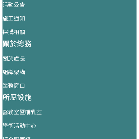
活動公告
施工通知
採購相關
關於總務
關於處長
組織架構
業務窗口
所屬設施
醫務室暨哺乳室
學術活動中心