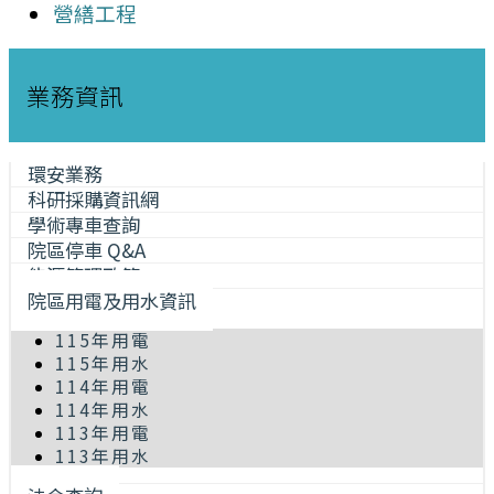
營繕工程
業務資訊
環安業務
科研採購資訊網
學術專車查詢
院區停車 Q&A
能源管理政策
院區用電及用水資訊
115年用電
115年用水
114年用電
114年用水
113年用電
113年用水