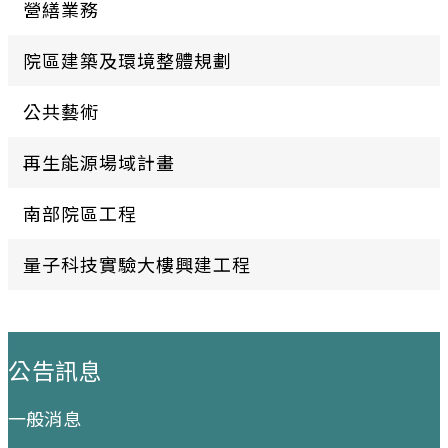
營繕業務
院區建築及環境整體規劃
公共藝術
再生能源場域計畫
南部院區工程
量子科技實驗大樓興建工程
:::
公告訊息
一般消息