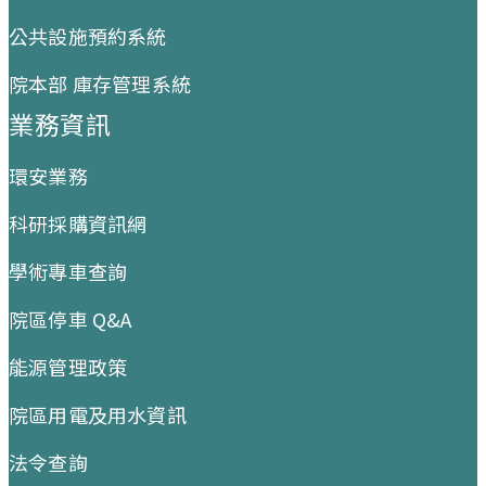
公共設施預約系統
院本部 庫存管理系統
業務資訊
環安業務
科研採購資訊網
學術專車查詢
院區停車 Q&A
能源管理政策
院區用電及用水資訊
法令查詢