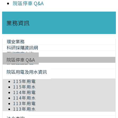
院區停車 Q&A
業務資訊
環安業務
科研採購資訊網
學術專車查詢
院區停車 Q&A
能源管理政策
院區用電及用水資訊
115年用電
115年用水
114年用電
114年用水
113年用電
113年用水