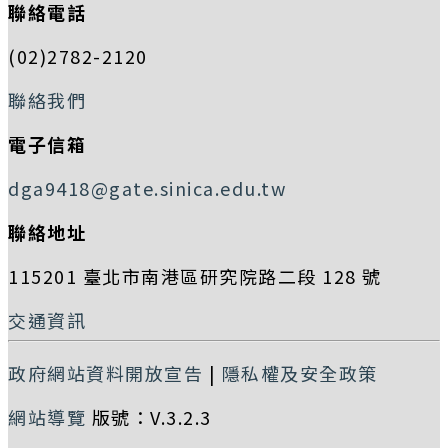
聯絡電話
(02)2782-2120
聯絡我們
電子信箱
dga9418@gate.sinica.edu.tw
聯絡地址
115201 臺北市南港區研究院路二段 128 號
交通資訊
政府網站資料開放宣告
|
隱私權及安全政策
網站導覽
版號：V.3.2.3