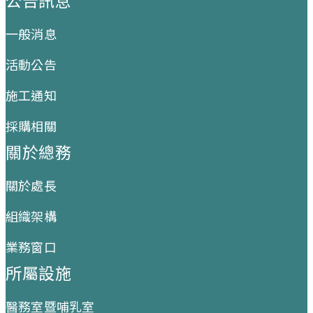
公告訊息
一般消息
活動公告
施工通知
採購相關
關於總務
關於處長
組織架構
業務窗口
所屬設施
醫務室暨哺乳室