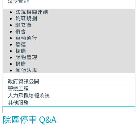
法令查詢
法規相關連結
院區規劃
環安衛
宿舍
車輛通行
管運
採購
財物管理
捐贈
其他法規
政府資訊公開
營繕工程
人力承攬填報系統
其他服務
院區停車 Q&A