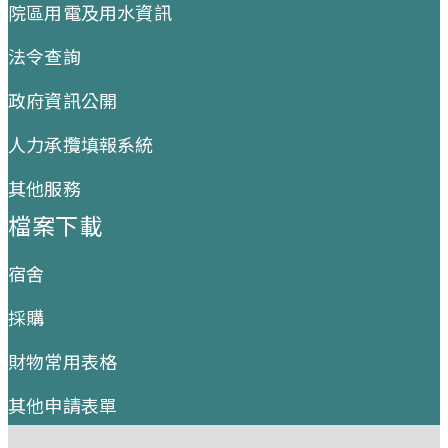
院區用電及用水資訊
法令查詢
政府資訊公開
人力承攬填報系統
其他服務
檔案下載
宿舍
採購
財物常用表格
其他申請表單