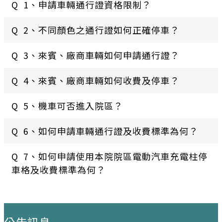
Q 1、申請車輛通行證資格限制？
Q 2、不同顏色之通行證如何正確停車？
Q 3、來賓、廠商車輛如何申請通行證？
Q 4、來賓、廠商車輛如何收費及停車？
Q 5、機車可否進入院區？
Q 6、如何申請車輛通行證及收費標準為何？
Q 7、如何申請使用本院院區電動汽車充電柱停
車格及收費標準為何？
:::