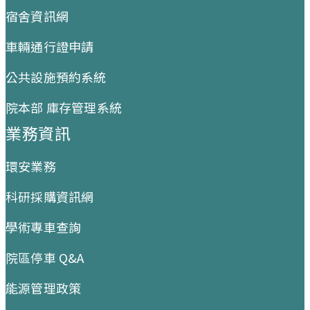
宿舍資訊網
車輛通行證申請
公共設施預約系統
院本部 庫存管理系統
業務資訊
環安業務
科研採購資訊網
學術專車查詢
院區停車 Q&A
能源管理政策