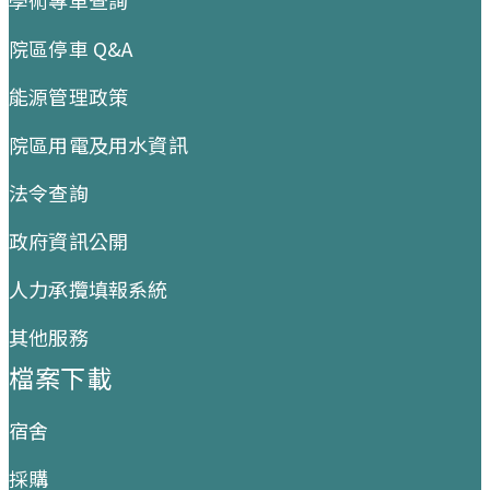
院區停車 Q&A
能源管理政策
院區用電及用水資訊
法令查詢
政府資訊公開
人力承攬填報系統
其他服務
檔案下載
宿舍
採購