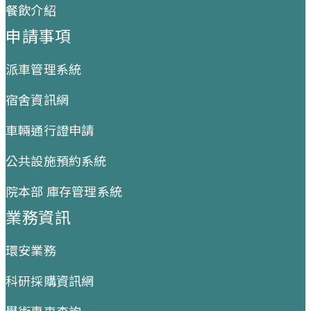
餐飲介紹
申請事項
派車管理系統
宿舍資訊網
車輛通行證申請
公共設施預約系統
院本部 庫存管理系統
業務資訊
環安業務
科研採購資訊網
學術專車查詢