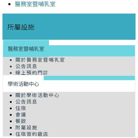
醫務室暨哺乳室
所屬設施
醫務室暨哺乳室
關於醫務室暨哺乳室
公告訊息
線上預約門診
學術活動中心
關於學術活動中心
公告訊息
住宿
會議
餐飲
附屬設施
住宿簽約飯店