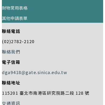
財物常用表格
其他申請表單
聯絡電話
(02)2782-2120
聯絡我們
電子信箱
dga9418@gate.sinica.edu.tw
聯絡地址
115201 臺北市南港區研究院路二段 128 號
交通資訊