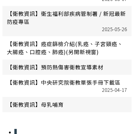
【衛教資訊】衛生福利部疾病管制署 / 新冠最新
防疫專區
2025-05-26
【衛教資訊】癌症篩檢介紹(乳癌、子宮頸癌、
大腸癌、口腔癌、肺癌)(另開新視窗)
【衛教資訊】預防熱傷害衛教宣導素材
【衛教資訊】中央研究院衛教單張手冊下載區
2025-04-17
【衛教資訊】母乳哺育
1