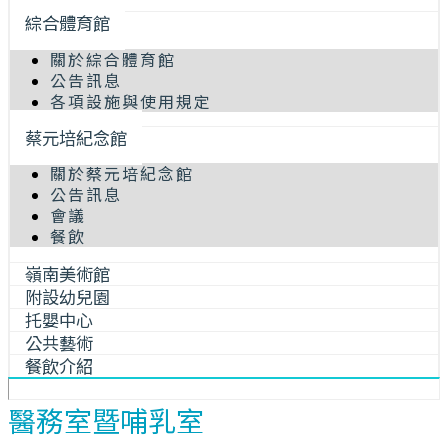
綜合體育館
關於綜合體育館
公告訊息
各項設施與使用規定
蔡元培紀念館
關於蔡元培紀念館
公告訊息
會議
餐飲
嶺南美術館
附設幼兒園
托嬰中心
公共藝術
餐飲介紹
醫務室暨哺乳室