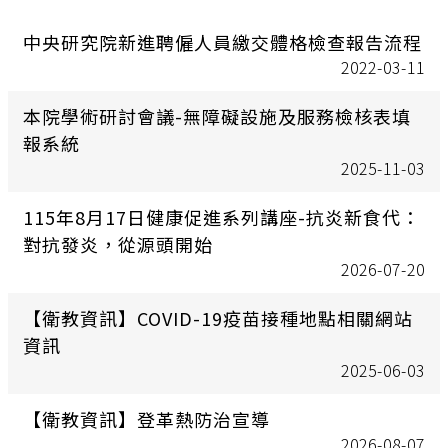
中央研究院新進聘僱人員繳交體格檢查報告流程
2022-03-11
本院學術研討會議-無障礙設施及服務檢核表填
報系統
2025-11-03
115年8月17日健康促進系列講座-抗炎新食代：
對抗發炎，從源頭開始
2026-07-20
【衛教資訊】COVID-19疫苗接種地點相關網站
資訊
2025-06-03
【衛教資訊】登革熱防治宣導
2026-08-07