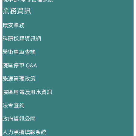
業務資訊
環安業務
科研採購資訊網
學術專車查詢
院區停車 Q&A
能源管理政策
院區用電及用水資訊
法令查詢
政府資訊公開
人力承攬填報系統