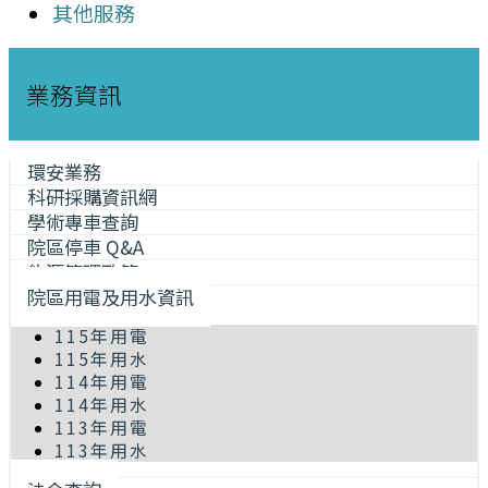
其他服務
業務資訊
環安業務
科研採購資訊網
學術專車查詢
院區停車 Q&A
能源管理政策
院區用電及用水資訊
115年用電
115年用水
114年用電
114年用水
113年用電
113年用水