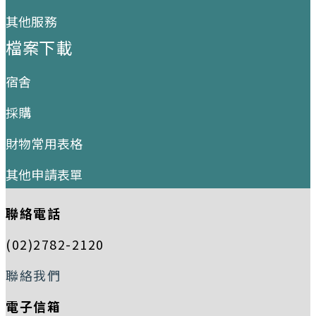
其他服務
檔案下載
宿舍
採購
財物常用表格
其他申請表單
聯絡電話
(02)2782-2120
聯絡我們
電子信箱