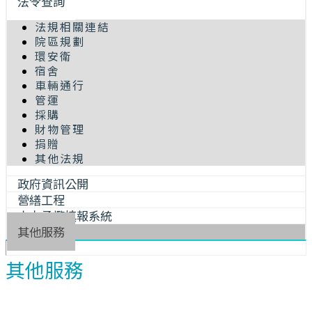
法令查詢
法規相關連結
院區規劃
環安衛
宿舍
車輛通行
管運
採購
財物管理
捐贈
其他法規
政府資訊公開
營繕工程
人力承攬填報系統
其他服務
其他服務