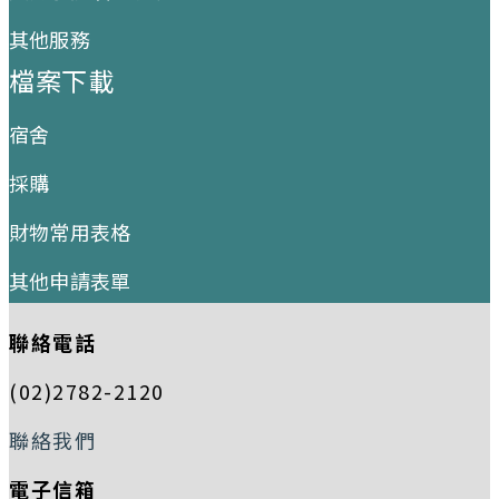
其他服務
檔案下載
宿舍
採購
財物常用表格
其他申請表單
聯絡電話
(02)2782-2120
聯絡我們
電子信箱