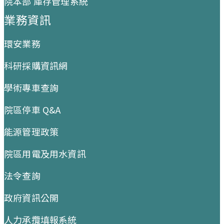
院本部 庫存管理系統
業務資訊
環安業務
科研採購資訊網
學術專車查詢
院區停車 Q&A
能源管理政策
院區用電及用水資訊
法令查詢
政府資訊公開
人力承攬填報系統