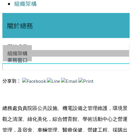
組織架構
關於總務
關於處長
組織架構
業務窗口
分享到：
總務處負責院區公共設施、機電設備之管理維護，環境景
觀之清潔、綠化美化，綜合體育館、學術活動中心之營運
管理，及宿舍、車輛管理、醫療保健、營建工程、採購出