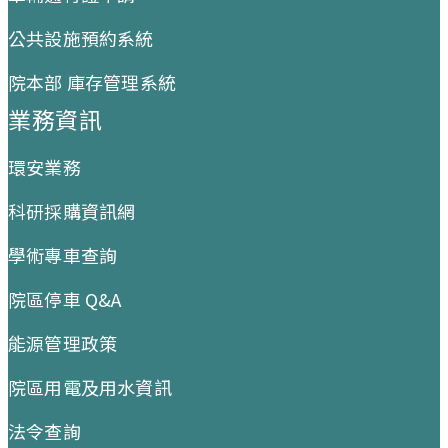
公共設施預約系統
院本部 庫存管理系統
業務資訊
環安業務
科研採購資訊網
學術專車查詢
院區停車 Q&A
能源管理政策
院區用電及用水資訊
法令查詢