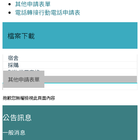
其他申請表單
電話轉接行動電話申請表
檔案下載
宿舍
採購
財物常用表格
其他申請表單
抱歉您無權檢視此頁面內容
:::
公告訊息
一般消息