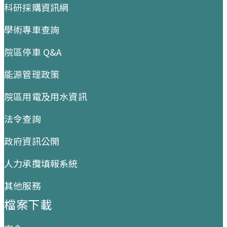
科研採購資訊網
學術專車查詢
院區停車 Q&A
能源管理政策
院區用電及用水資訊
法令查詢
政府資訊公開
人力承攬填報系統
其他服務
檔案下載