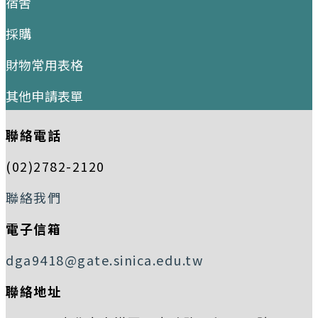
宿舍
採購
財物常用表格
其他申請表單
聯絡電話
(02)2782-2120
聯絡我們
電子信箱
dga9418@gate.sinica.edu.tw
聯絡地址