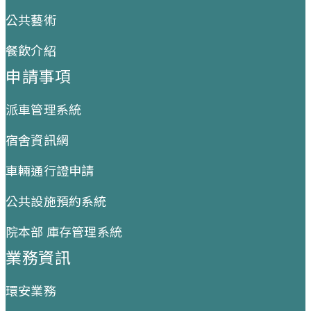
公共藝術
餐飲介紹
申請事項
派車管理系統
宿舍資訊網
車輛通行證申請
公共設施預約系統
院本部 庫存管理系統
業務資訊
環安業務