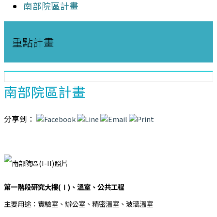
南部院區計畫
重點計畫
南部院區計畫
分享到：
第一階段研究大樓(Ⅰ)、溫室、公共工程
主要用途：實驗室、辦公室、精密溫室、玻璃溫室