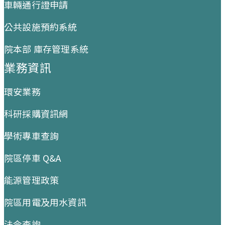
車輛通行證申請
公共設施預約系統
院本部 庫存管理系統
業務資訊
環安業務
科研採購資訊網
學術專車查詢
院區停車 Q&A
能源管理政策
院區用電及用水資訊
法令查詢