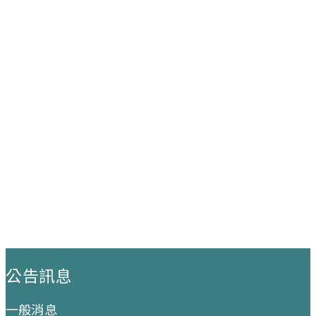
:::
公告訊息
一般消息