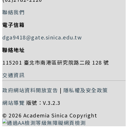
聯絡我們
電子信箱
dga9418@gate.sinica.edu.tw
聯絡地址
115201 臺北市南港區研究院路二段 128 號
交通資訊
政府網站資料開放宣告
|
隱私權及安全政策
網站導覽
版號：V.3.2.3
© 2026 Academia Sinica Copyright