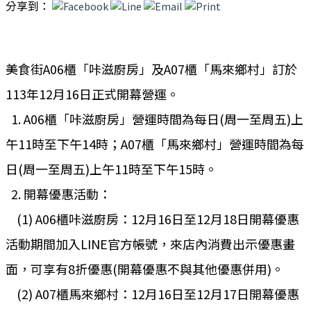
分享到：
美食街A06櫃「咔滋廚房」及A07櫃「馬來鄉村」訂於
113年
12月16日正式開幕營運。
1. A06櫃「咔滋廚房」營運時間為每日(周一至周五)上
午11時至
下午14時；A07櫃「馬來鄉村」營運時間為每
日(周一至周五)
上午11時至下午15時。
2. 開幕優惠活動：
(1) A06櫃咔滋廚房：12月16日至12月18日開幕優惠
活動期間
加入LINE官方帳號，來店內消費出示優惠畫
面，
可享有8折優惠(開幕優惠不與其他優惠併用)。
(2) A07櫃馬來鄉村：12月16日至12月17日開幕優惠