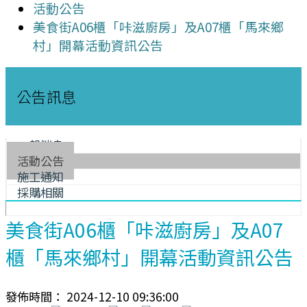
活動公告
美食街A06櫃「咔滋廚房」及A07櫃「馬來鄉
村」開幕活動資訊公告
公告訊息
一般消息
活動公告
施工通知
採購相關
美食街A06櫃「咔滋廚房」及A07
櫃「馬來鄉村」開幕活動資訊公告
發佈時間： 2024-12-10 09:36:00