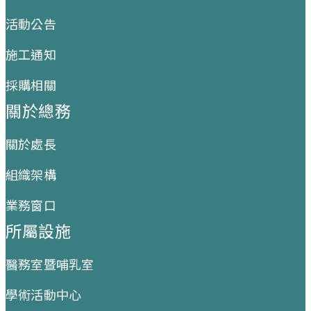
活動公告
施工通知
採購相關
關於總務
關於處長
組織架構
業務窗口
所屬設施
醫務室暨哺乳室
學術活動中心