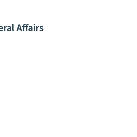
al Affairs