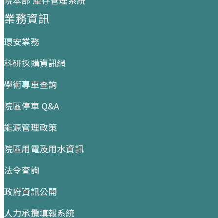
院本部 庫存管理系統
業務資訊
環安業務
科研採購資訊網
學術專車查詢
院區停車 Q&A
能源管理政策
院區用電及用水資訊
法令查詢
政府資訊公開
人力承攬填報系統