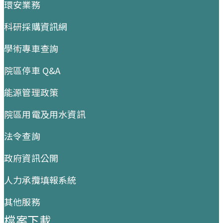
環安業務
科研採購資訊網
學術專車查詢
院區停車 Q&A
能源管理政策
院區用電及用水資訊
法令查詢
政府資訊公開
人力承攬填報系統
其他服務
檔案下載