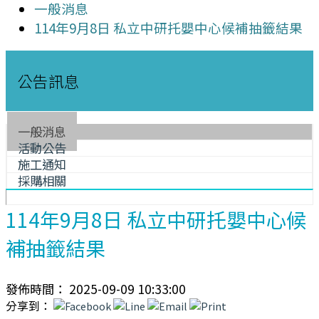
一般消息
114年9月8日 私立中研托嬰中心候補抽籤結果
公告訊息
一般消息
活動公告
施工通知
採購相關
114年9月8日 私立中研托嬰中心候
補抽籤結果
發佈時間： 2025-09-09 10:33:00
分享到：