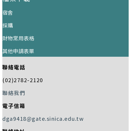
宿舍
採購
財物常用表格
其他申請表單
聯絡電話
(02)2782-2120
聯絡我們
電子信箱
dga9418@gate.sinica.edu.tw