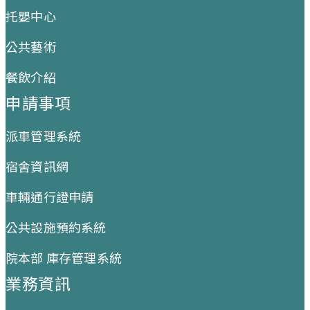
托嬰中心
公共藝術
餐飲介紹
申請事項
派車管理系統
宿舍資訊網
車輛通行證申請
公共設施預約系統
院本部 庫存管理系統
業務資訊