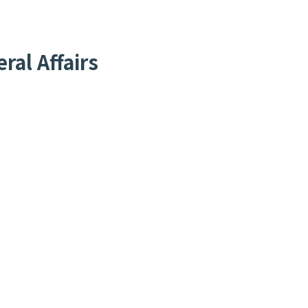
al Affairs