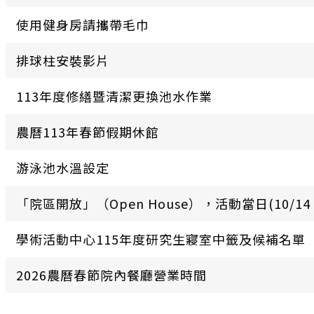
使用健身房請攜帶毛巾
排球柱安裝影片
113年度修繕暨清潔更換池水作業
農曆113年春節假期休館
游泳池水溫設定
「院區開放」（Open House），活動當日(10/1
學術活動中心115年度研究生寢室中籤及候補名單
2026農曆春節院內餐廳營業時間