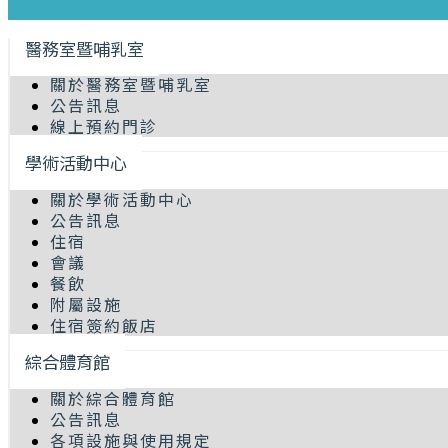
醫務室暨哺乳室
關於醫務室暨哺乳室
公告訊息
線上預約門診
學術活動中心
關於學術活動中心
公告訊息
住宿
會議
餐飲
附屬設施
住宿簽約飯店
綜合體育館
關於綜合體育館
公告訊息
各項設施與使用規定