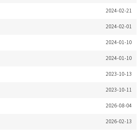
2024-02-21
2024-02-01
2024-01-10
2024-01-10
2023-10-13
2023-10-11
2026-08-04
2026-02-13