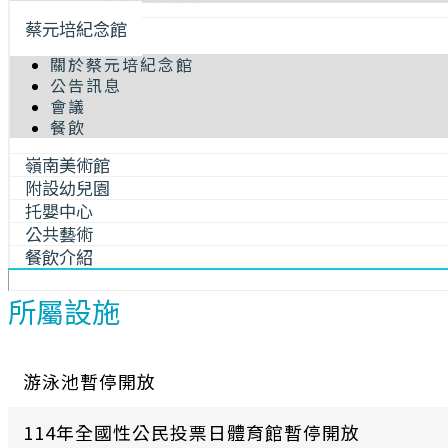
蔡元培紀念館
關於蔡元培紀念館
公告訊息
會議
餐飲
嶺南美術館
附設幼兒園
托嬰中心
公共藝術
餐飲介紹
所屬設施
游泳池暫停開放
114年全國性公民投票日體育館暫停開放