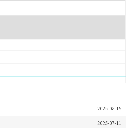
2025-08-15
2025-07-11