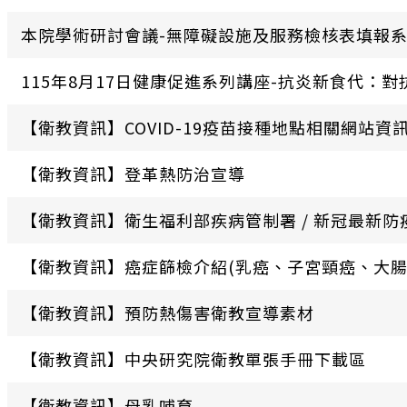
本院學術研討會議-無障礙設施及服務檢核表填報
115年8月17日健康促進系列講座-抗炎新食代：
【衛教資訊】COVID-19疫苗接種地點相關網站資
【衛教資訊】登革熱防治宣導
【衛教資訊】衛生福利部疾病管制署 / 新冠最新防
【衛教資訊】癌症篩檢介紹(乳癌、子宮頸癌、大腸
【衛教資訊】預防熱傷害衛教宣導素材
【衛教資訊】中央研究院衛教單張手冊下載區
【衛教資訊】母乳哺育