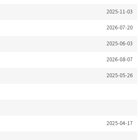
2025-11-03
2026-07-20
2025-06-03
2026-08-07
2025-05-26
2025-04-17