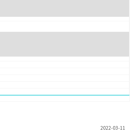
2022-03-11