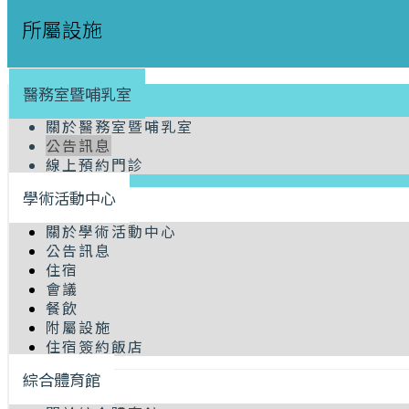
所屬設施
醫務室暨哺乳室
關於醫務室暨哺乳室
公告訊息
線上預約門診
學術活動中心
關於學術活動中心
公告訊息
住宿
會議
餐飲
附屬設施
住宿簽約飯店
綜合體育館