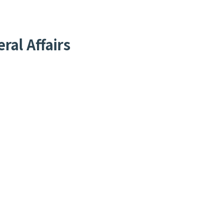
al Affairs