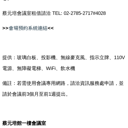
蔡元培會議室租借請洽 TEL: 02-2785-2717#4028
>>
會場預約系統連結
<<
提供：玻璃白板、投影機、無線麥克風、指示立牌、110V
電源、無障礙電梯、WiFi、飲水機
備註：若需使用會議專用網路，請洽資訊服務處申請，並
請於會議前3個月至前1週提出。
蔡元培館一樓會議室