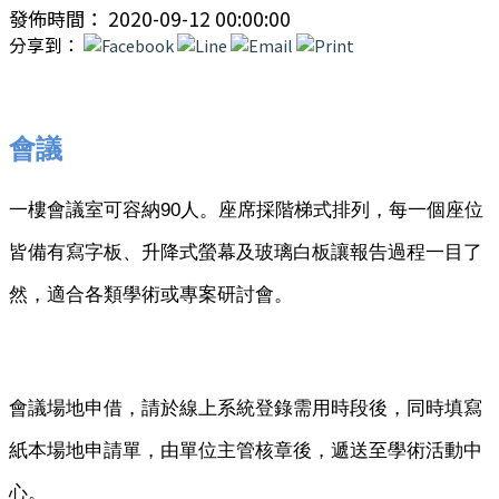
發佈時間： 2020-09-12 00:00:00
分享到：
會議
一樓會議室可容納90人。座席採階梯式排列，每一個座位
皆備有寫字板、升降式螢幕及玻璃白板讓報告過程一目了
然，適合各類學術或專案研討會。
會議場地申借，請於線上系統登錄需用時段後，同時填寫
紙本場地申請單，由單位主管核章後，遞送至學術活動中
心。