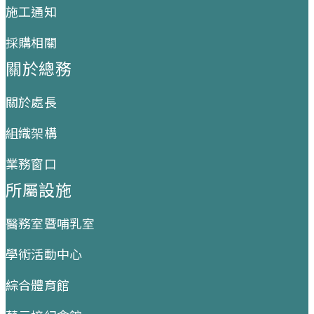
施工通知
採購相關
關於總務
關於處長
組織架構
業務窗口
所屬設施
醫務室暨哺乳室
學術活動中心
綜合體育館