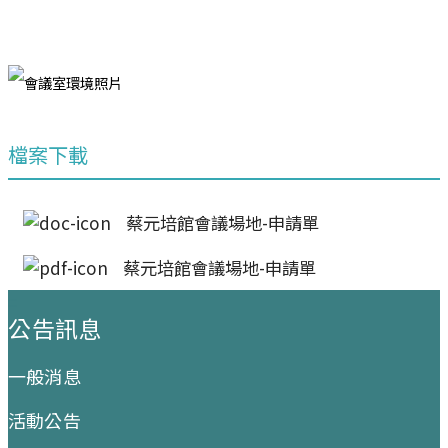
檔案下載
蔡元培館會議場地-申請單
蔡元培館會議場地-申請單
:::
公告訊息
一般消息
活動公告