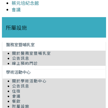
蔡元培紀念館
會議
所屬設施
醫務室暨哺乳室
關於醫務室暨哺乳室
公告訊息
線上預約門診
學術活動中心
關於學術活動中心
公告訊息
住宿
會議
餐飲
附屬設施