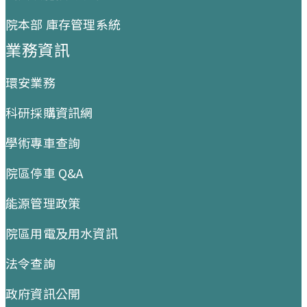
院本部 庫存管理系統
業務資訊
環安業務
科研採購資訊網
學術專車查詢
院區停車 Q&A
能源管理政策
院區用電及用水資訊
法令查詢
政府資訊公開