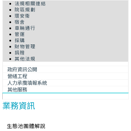
法規相關連結
院區規劃
環安衛
宿舍
車輛通行
管運
採購
財物管理
捐贈
其他法規
政府資訊公開
營繕工程
人力承攬填報系統
其他服務
業務資訊
生態池團體解說