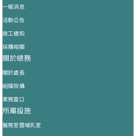
一般消息
活動公告
施工通知
採購相關
關於總務
關於處長
組織架構
業務窗口
所屬設施
醫務室暨哺乳室