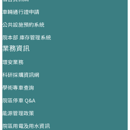
車輛通行證申請
公共設施預約系統
院本部 庫存管理系統
業務資訊
環安業務
科研採購資訊網
學術專車查詢
院區停車 Q&A
能源管理政策
院區用電及用水資訊