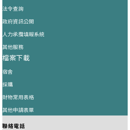
法令查詢
政府資訊公開
人力承攬填報系統
其他服務
檔案下載
宿舍
採購
財物常用表格
其他申請表單
聯絡電話