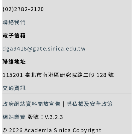
(02)2782-2120
聯絡我們
電子信箱
dga9418@gate.sinica.edu.tw
聯絡地址
115201 臺北市南港區研究院路二段 128 號
交通資訊
政府網站資料開放宣告
|
隱私權及安全政策
網站導覽
版號：V.3.2.3
© 2026 Academia Sinica Copyright