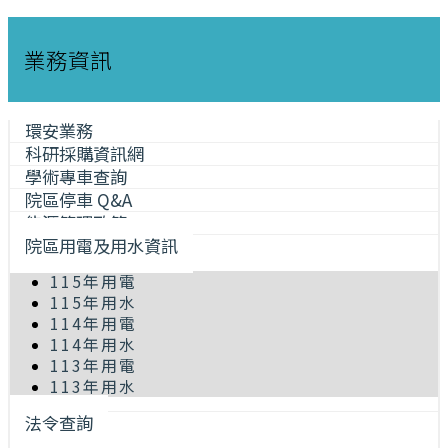
業務資訊
環安業務
科研採購資訊網
學術專車查詢
院區停車 Q&A
能源管理政策
院區用電及用水資訊
115年用電
115年用水
114年用電
114年用水
113年用電
113年用水
法令查詢