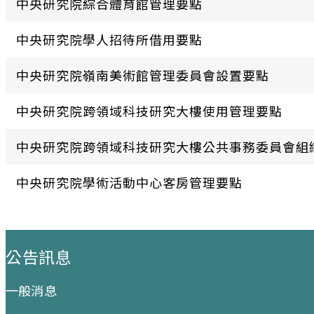
中央研究院綜合體育館管理要點
中央研究院學人招待所借用要點
中央研究院嶺南美術館管理委員會設置要點
中央研究院跨領域科技研究大樓使用管理要點
中央研究院跨領域科技研究大樓公共事務委員會組
中央研究院學術活動中心客房管理要點
:::
公告訊息
一般消息