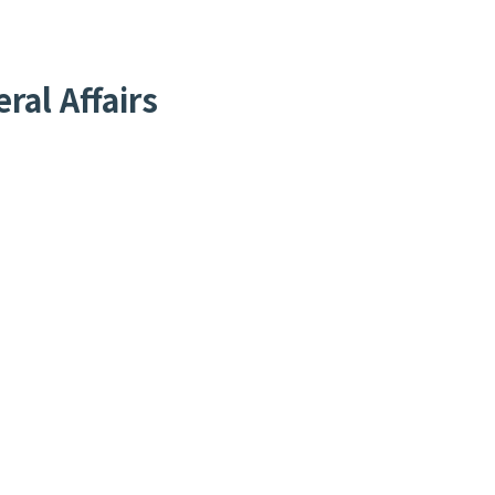
al Affairs