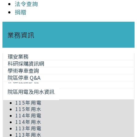
法令查詢
捐贈
業務資訊
環安業務
科研採購資訊網
學術專車查詢
院區停車 Q&A
能源管理政策
院區用電及用水資訊
115年用電
115年用水
114年用電
114年用水
113年用電
113年用水