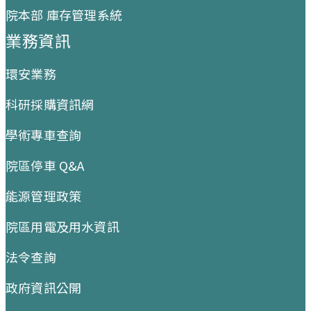
院本部 庫存管理系統
業務資訊
環安業務
科研採購資訊網
學術專車查詢
院區停車 Q&A
能源管理政策
院區用電及用水資訊
法令查詢
政府資訊公開