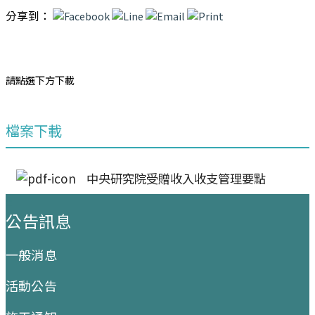
分享到：
請點選下方下載
檔案下載
中央研究院受贈收入收支管理要點
:::
公告訊息
一般消息
活動公告