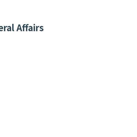
al Affairs