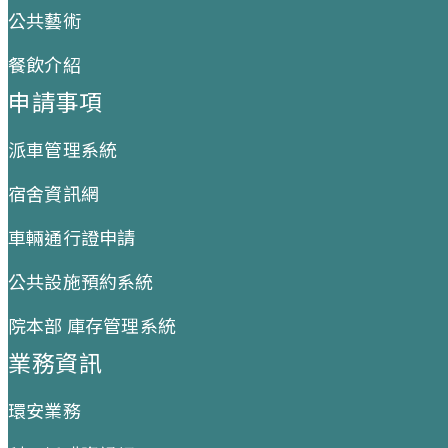
公共藝術
餐飲介紹
申請事項
派車管理系統
宿舍資訊網
車輛通行證申請
公共設施預約系統
院本部 庫存管理系統
業務資訊
環安業務