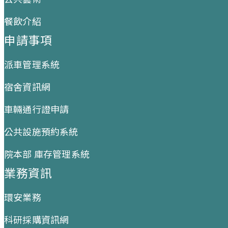
餐飲介紹
申請事項
派車管理系統
宿舍資訊網
車輛通行證申請
公共設施預約系統
院本部 庫存管理系統
業務資訊
環安業務
科研採購資訊網