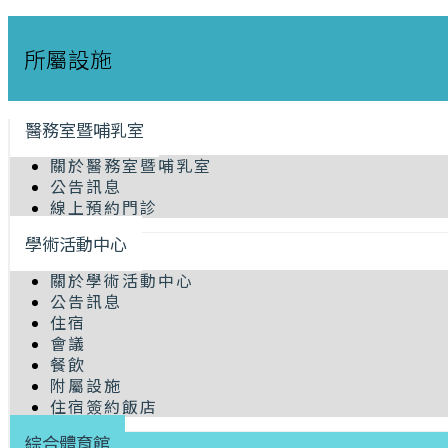
所屬設施
醫務室暨哺乳室
關於醫務室暨哺乳室
公告訊息
線上預約門診
學術活動中心
關於學術活動中心
公告訊息
住宿
會議
餐飲
附屬設施
住宿簽約飯店
綜合體育館