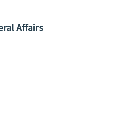
al Affairs