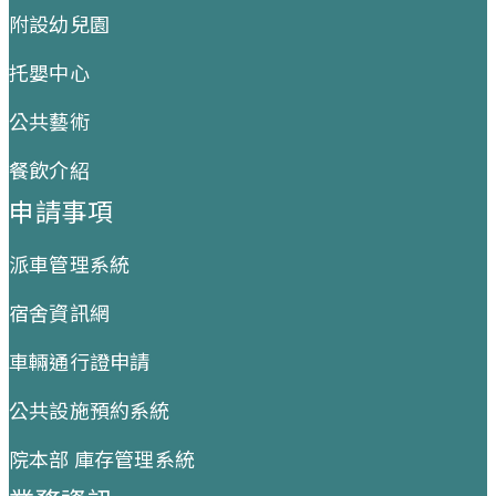
附設幼兒園
托嬰中心
公共藝術
餐飲介紹
申請事項
派車管理系統
宿舍資訊網
車輛通行證申請
公共設施預約系統
院本部 庫存管理系統