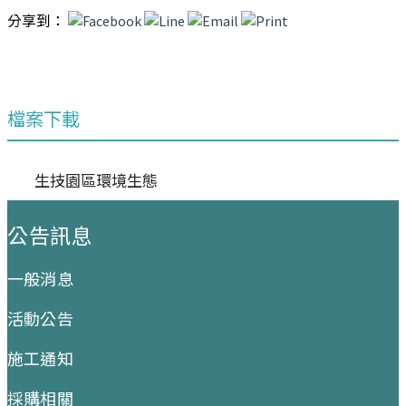
分享到：
檔案下載
生技園區環境生態
:::
公告訊息
一般消息
活動公告
施工通知
採購相關