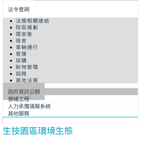
法令查詢
法規相關連結
院區規劃
環安衛
宿舍
車輛通行
管運
採購
財物管理
捐贈
其他法規
政府資訊公開
營繕工程
人力承攬填報系統
其他服務
生技園區環境生態