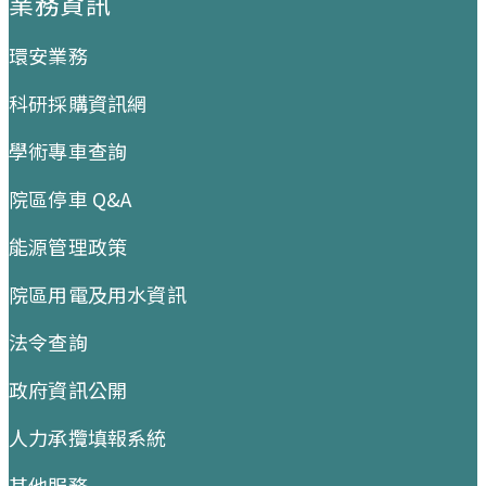
業務資訊
環安業務
科研採購資訊網
學術專車查詢
院區停車 Q&A
能源管理政策
院區用電及用水資訊
法令查詢
政府資訊公開
人力承攬填報系統
其他服務