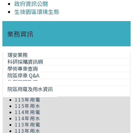
政府資訊公開
生技園區環境生態
業務資訊
環安業務
科研採購資訊網
學術專車查詢
院區停車 Q&A
能源管理政策
院區用電及用水資訊
115年用電
115年用水
114年用電
114年用水
113年用電
113年用水