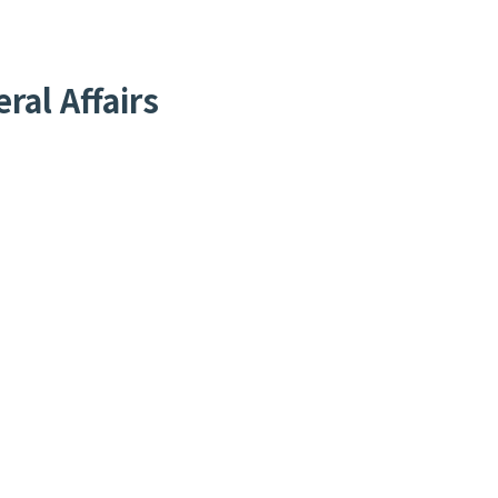
al Affairs