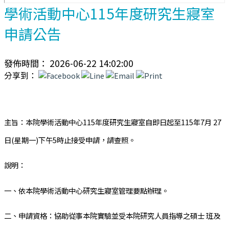
學術活動中心115年度研究生寢室
申請公告
發佈時間： 2026-06-22 14:02:00
分享到：
主旨：本院學術活動中心115年度研究生寢室自即日起至115年7月 27
日(星期一)下午5時止接受申請，請查照。
說明：
一、依本院學術活動中心研究生寢室管理要點辦理。
二、申請資格：協助從事本院實驗並受本院研究人員指導之碩士 班及