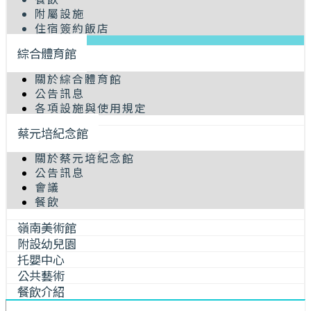
附屬設施
住宿簽約飯店
綜合體育館
關於綜合體育館
公告訊息
各項設施與使用規定
蔡元培紀念館
關於蔡元培紀念館
公告訊息
會議
餐飲
嶺南美術館
附設幼兒園
托嬰中心
公共藝術
餐飲介紹