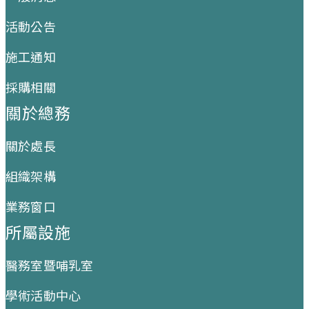
活動公告
施工通知
採購相關
關於總務
關於處長
組織架構
業務窗口
所屬設施
醫務室暨哺乳室
學術活動中心