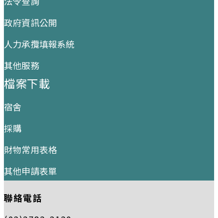
法令查詢
政府資訊公開
人力承攬填報系統
其他服務
檔案下載
宿舍
採購
財物常用表格
其他申請表單
聯絡電話