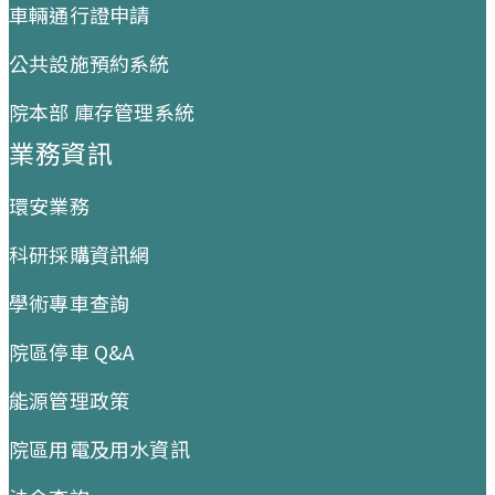
車輛通行證申請
公共設施預約系統
院本部 庫存管理系統
業務資訊
環安業務
科研採購資訊網
學術專車查詢
院區停車 Q&A
能源管理政策
院區用電及用水資訊