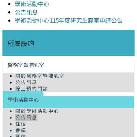
學術活動中心
公告訊息
學術活動中心115年度研究生寢室申請公告
所屬設施
醫務室暨哺乳室
關於醫務室暨哺乳室
公告訊息
線上預約門診
學術活動中心
關於學術活動中心
公告訊息
住宿
會議
餐飲