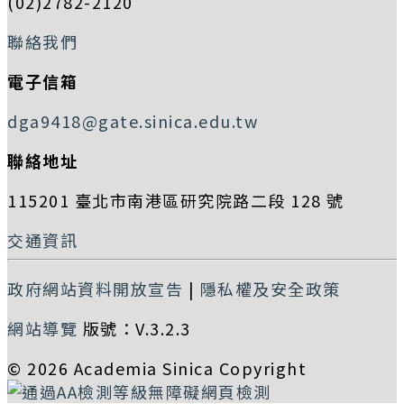
(02)2782-2120
聯絡我們
電子信箱
dga9418@gate.sinica.edu.tw
聯絡地址
115201 臺北市南港區研究院路二段 128 號
交通資訊
政府網站資料開放宣告
|
隱私權及安全政策
網站導覽
版號：V.3.2.3
© 2026 Academia Sinica Copyright