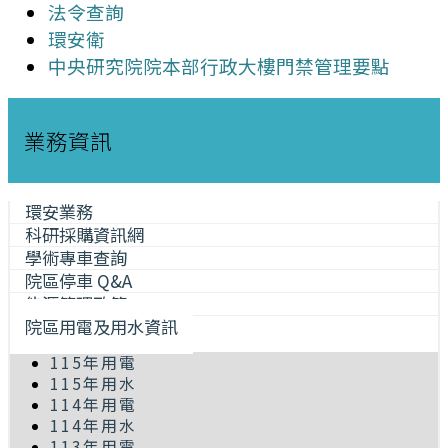
法令查詢
環安衛
中央研究院院本部行政大樓門禁管理要點
業務資訊
環安業務
科研採購資訊網
學術專車查詢
院區停車 Q&A
能源管理政策
院區用電及用水資訊
115年用電
115年用水
114年用電
114年用水
113年用電