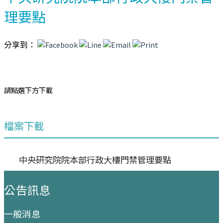
理要點
分享到：
請點選下方下載
檔案下載
中央研究院院本部行政大樓門禁管理要點
:::
公告訊息
一般消息