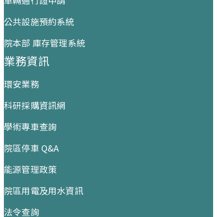
公共設施預約系統
院本部 庫存管理系統
業務資訊
環安業務
科研採購資訊網
學術專車查詢
院區停車 Q&A
能源管理政策
院區用電及用水資訊
法令查詢