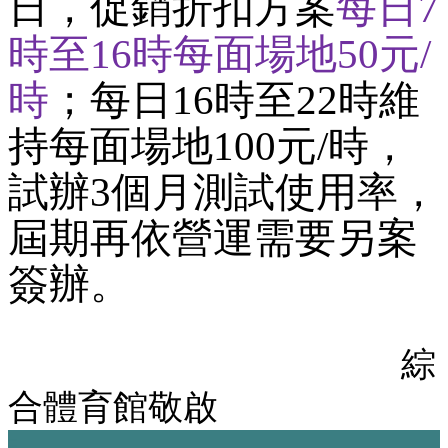
日，促銷折扣方案
每日7
時至16時每面場地50元/
時
；每日16時至22時維
持每面場地100元/時，
試辦3個月測試使用率，
屆期再依營運需要另案
簽辦。
綜
合體育館敬啟
:::