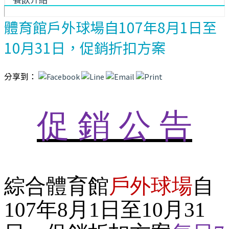
體育館戶外球場自107年8月1日至
10月31日，促銷折扣方案
分享到：
促 銷 公 告
綜合體育館
戶外球場
自
107年8月1日至10月31