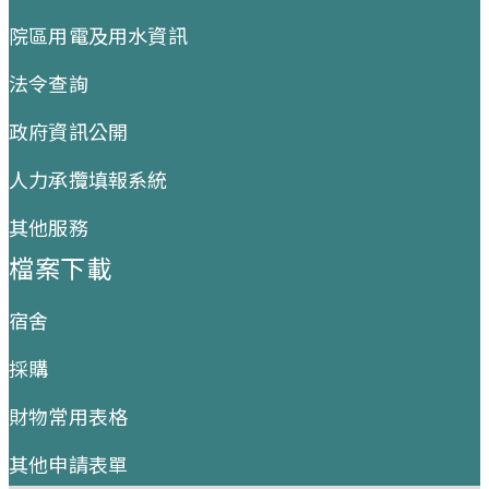
院區用電及用水資訊
法令查詢
政府資訊公開
人力承攬填報系統
其他服務
檔案下載
宿舍
採購
財物常用表格
其他申請表單