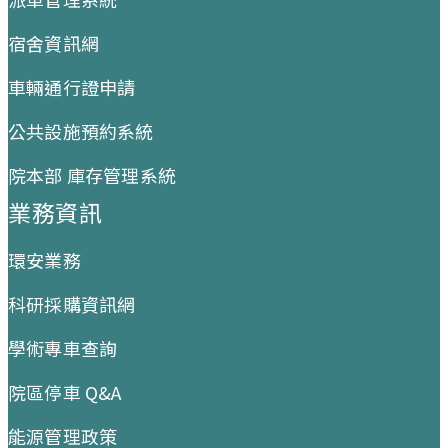
宿舍資訊網
車輛通行證申請
公共設施預約系統
院本部 庫存管理系統
業務資訊
環安業務
科研採購資訊網
學術專車查詢
院區停車 Q&A
能源管理政策