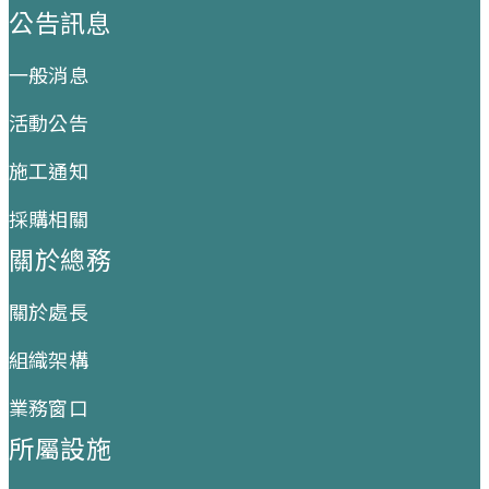
公告訊息
一般消息
活動公告
施工通知
採購相關
關於總務
關於處長
組織架構
業務窗口
所屬設施