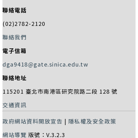
聯絡電話
(02)2782-2120
聯絡我們
電子信箱
dga9418@gate.sinica.edu.tw
聯絡地址
115201 臺北市南港區研究院路二段 128 號
交通資訊
政府網站資料開放宣告
|
隱私權及安全政策
網站導覽
版號：V.3.2.3