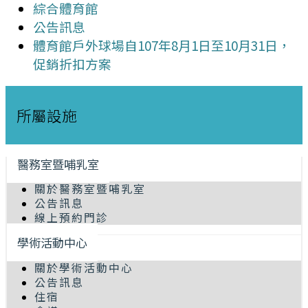
綜合體育館
公告訊息
體育館戶外球場自107年8月1日至10月31日，
促銷折扣方案
所屬設施
醫務室暨哺乳室
關於醫務室暨哺乳室
公告訊息
線上預約門診
學術活動中心
關於學術活動中心
公告訊息
住宿