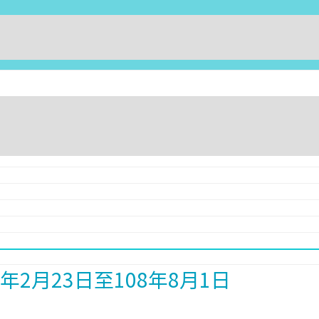
2月23日至108年8月1日