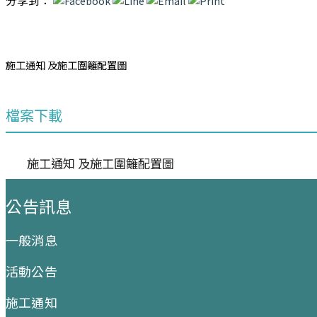
分享到：
施工通知 及施工圍籬配置圖
檔案下載
施工通知 及施工圍籬配置圖
:::
公告訊息
一般消息
活動公告
施工通知