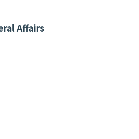
al Affairs