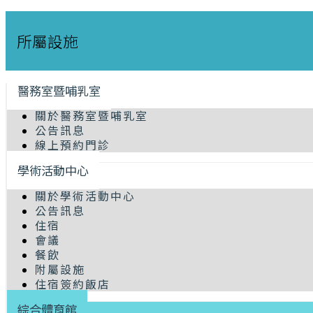
所屬設施
醫務室暨哺乳室
關於醫務室暨哺乳室
公告訊息
線上預約門診
學術活動中心
關於學術活動中心
公告訊息
住宿
會議
餐飲
附屬設施
住宿簽約飯店
綜合體育館